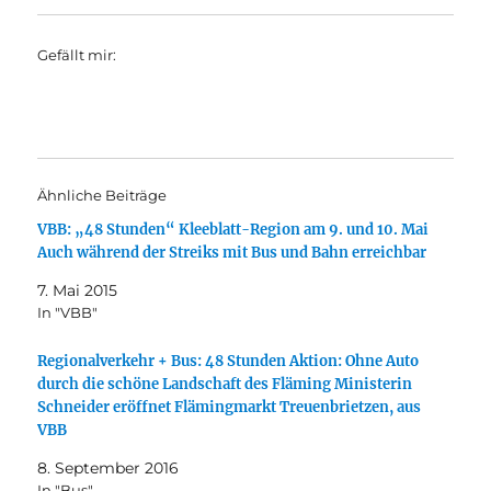
Gefällt mir:
Ähnliche Beiträge
VBB: „48 Stunden“ Kleeblatt-Region am 9. und 10. Mai
Auch während der Streiks mit Bus und Bahn erreichbar
7. Mai 2015
In "VBB"
Regionalverkehr + Bus: 48 Stunden Aktion: Ohne Auto
durch die schöne Landschaft des Fläming Ministerin
Schneider eröffnet Flämingmarkt Treuenbrietzen, aus
VBB
8. September 2016
In "Bus"