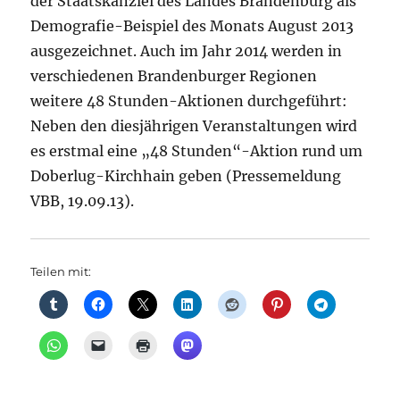
der Staatskanzlei des Landes Brandenburg als
Demografie-Beispiel des Monats August 2013
ausgezeichnet. Auch im Jahr 2014 werden in
verschiedenen Brandenburger Regionen
weitere 48 Stunden-Aktionen durchgeführt:
Neben den diesjährigen Veranstaltungen wird
es erstmal eine „48 Stunden“-Aktion rund um
Doberlug-Kirchhain geben (Pressemeldung
VBB, 19.09.13).
Teilen mit: