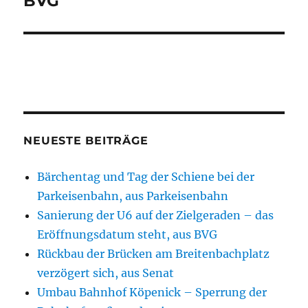
BVG
NEUESTE BEITRÄGE
Bärchentag und Tag der Schiene bei der
Parkeisenbahn, aus Parkeisenbahn
Sanierung der U6 auf der Zielgeraden – das
Eröffnungsdatum steht, aus BVG
Rückbau der Brücken am Breitenbachplatz
verzögert sich, aus Senat
Umbau Bahnhof Köpenick – Sperrung der