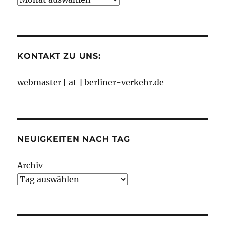
nach
Monaten
KONTAKT ZU UNS:
webmaster [ at ] berliner-verkehr.de
NEUIGKEITEN NACH TAG
Archiv