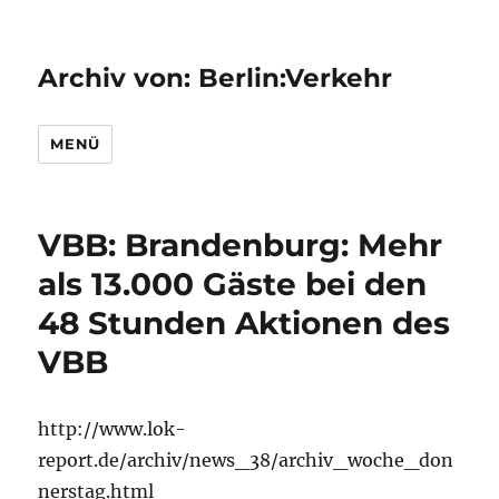
Archiv von: Berlin:Verkehr
MENÜ
VBB: Brandenburg: Mehr
als 13.000 Gäste bei den
48 Stunden Aktionen des
VBB
http://www.lok-
report.de/archiv/news_38/archiv_woche_don
nerstag.html