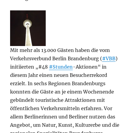
Mit mehr als 13.000 Gästen haben die vom
Verkehrsverbund Berlin Brandenburg (
#VBB
)
initiierten „#48
#Stunden
-Aktionen“ in
diesem Jahr einen neuen Besucherrekord
erzielt. In sechs Regionen Brandenburgs
konnten die Gäste an je einem Wochenende
gebündelt touristische Attraktionen mit
öffentlichen Verkehrsmitteln erfahren. Vor
allem Berlinerinnen und Berliner nutzen das
Angebot, um Natur, Kunst, Kulturerbe und die