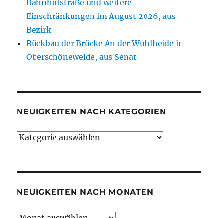
Bahnhofstraße und weitere
Einschränkungen im August 2026, aus
Bezirk
Rückbau der Brücke An der Wuhlheide in
Oberschöneweide, aus Senat
NEUIGKEITEN NACH KATEGORIEN
Neuigkeiten
nach
Kategorien
NEUIGKEITEN NACH MONATEN
Neuigkeiten