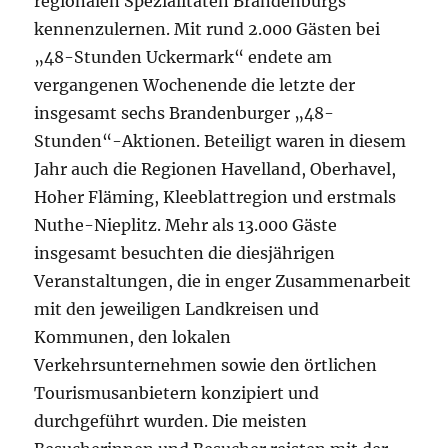
regionalen Spezialitäten Brandenburgs
kennenzulernen. Mit rund 2.000 Gästen bei
„48-Stunden Uckermark“ endete am
vergangenen Wochenende die letzte der
insgesamt sechs Brandenburger „48-
Stunden“-Aktionen. Beteiligt waren in diesem
Jahr auch die Regionen Havelland, Oberhavel,
Hoher Fläming, Kleeblattregion und erstmals
Nuthe-Nieplitz. Mehr als 13.000 Gäste
insgesamt besuchten die diesjährigen
Veranstaltungen, die in enger Zusammenarbeit
mit den jeweiligen Landkreisen und
Kommunen, den lokalen
Verkehrsunternehmen sowie den örtlichen
Tourismusanbietern konzipiert und
durchgeführt wurden. Die meisten