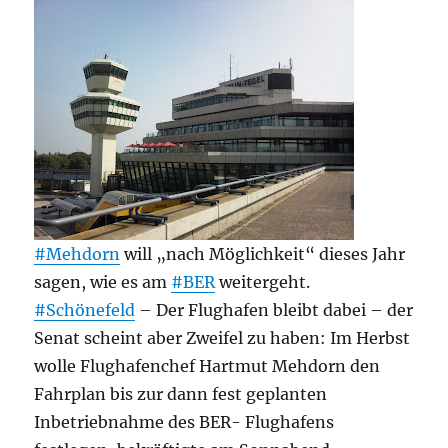
#Mehdorn
will „nach Möglichkeit“ dieses Jahr
sagen, wie es am
#BER
weitergeht.
#Schönefeld
– Der Flughafen bleibt dabei – der
Senat scheint aber Zweifel zu haben: Im Herbst
wolle Flughafenchef Hartmut Mehdorn den
Fahrplan bis zur dann fest geplanten
Inbetriebnahme des BER- Flughafens