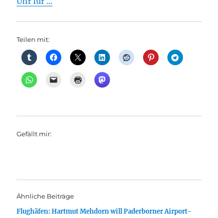
Uhr für …
Teilen mit:
Gefällt mir:
Ähnliche Beiträge
Flughäfen: Hartmut Mehdorn will Paderborner Airport-