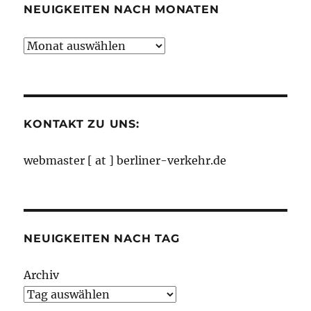
NEUIGKEITEN NACH MONATEN
Neuigkeiten
nach
Monaten
KONTAKT ZU UNS:
webmaster [ at ] berliner-verkehr.de
NEUIGKEITEN NACH TAG
Archiv