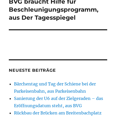
BVG braucht Hilfe für
Beschleunigungsprogramm,
aus Der Tagesspiegel
NEUESTE BEITRÄGE
Bärchentag und Tag der Schiene bei der
Parkeisenbahn, aus Parkeisenbahn
Sanierung der U6 auf der Zielgeraden – das
Eröffnungsdatum steht, aus BVG
Rückbau der Brücken am Breitenbachplatz