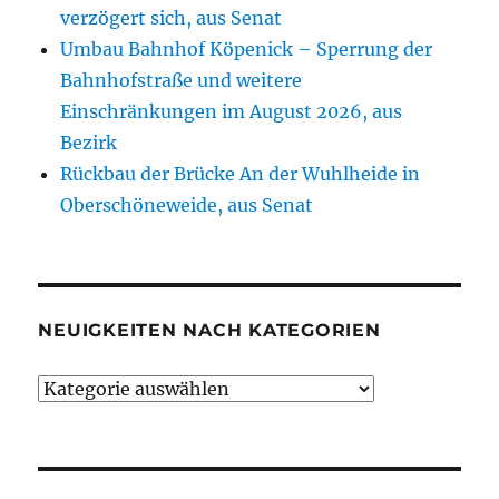
verzögert sich, aus Senat
Umbau Bahnhof Köpenick – Sperrung der
Bahnhofstraße und weitere
Einschränkungen im August 2026, aus
Bezirk
Rückbau der Brücke An der Wuhlheide in
Oberschöneweide, aus Senat
NEUIGKEITEN NACH KATEGORIEN
Neuigkeiten
nach
Kategorien