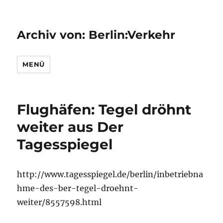
Archiv von: Berlin:Verkehr
MENÜ
Flughäfen: Tegel dröhnt
weiter aus Der
Tagesspiegel
http://www.tagesspiegel.de/berlin/inbetriebna
hme-des-ber-tegel-droehnt-
weiter/8557598.html