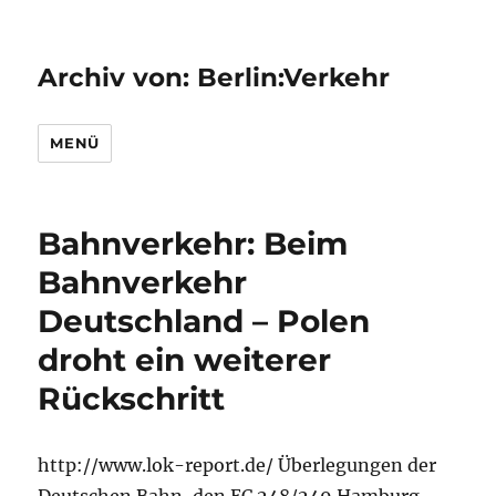
Archiv von: Berlin:Verkehr
MENÜ
Bahnverkehr: Beim
Bahnverkehr
Deutschland – Polen
droht ein weiterer
Rückschritt
http://www.lok-report.de/ Überlegungen der