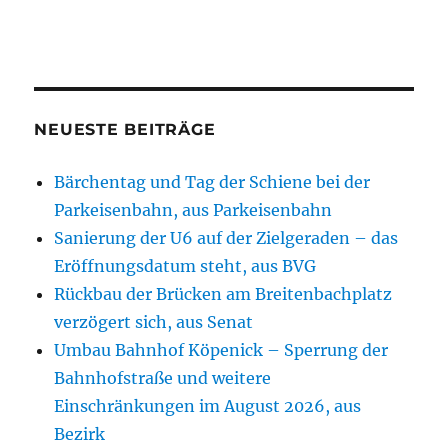
NEUESTE BEITRÄGE
Bärchentag und Tag der Schiene bei der
Parkeisenbahn, aus Parkeisenbahn
Sanierung der U6 auf der Zielgeraden – das
Eröffnungsdatum steht, aus BVG
Rückbau der Brücken am Breitenbachplatz
verzögert sich, aus Senat
Umbau Bahnhof Köpenick – Sperrung der
Bahnhofstraße und weitere
Einschränkungen im August 2026, aus
Bezirk