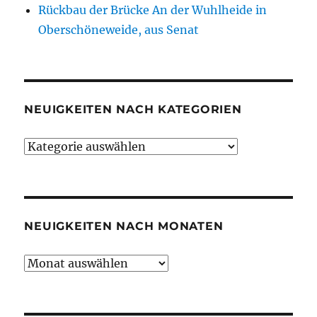
Rückbau der Brücke An der Wuhlheide in
Oberschöneweide, aus Senat
NEUIGKEITEN NACH KATEGORIEN
Neuigkeiten
nach
Kategorien
NEUIGKEITEN NACH MONATEN
Neuigkeiten
nach
Monaten