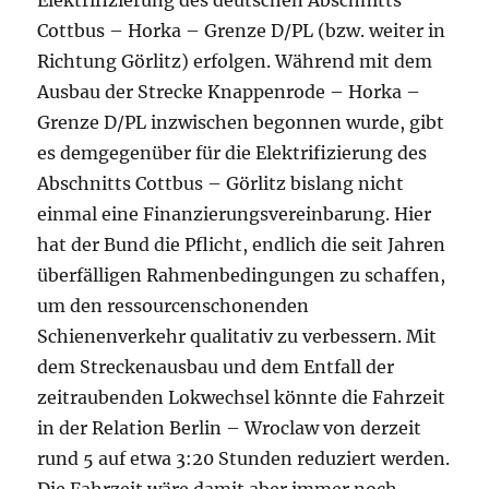
Elektrifizierung des deutschen Abschnitts
Cottbus – Horka – Grenze D/PL (bzw. weiter in
Richtung Görlitz) erfolgen. Während mit dem
Ausbau der Strecke Knappenrode – Horka –
Grenze D/PL inzwischen begonnen wurde, gibt
es demgegenüber für die Elektrifizierung des
Abschnitts Cottbus – Görlitz bislang nicht
einmal eine Finanzierungsvereinbarung. Hier
hat der Bund die Pflicht, endlich die seit Jahren
überfälligen Rahmenbedingungen zu schaffen,
um den ressourcenschonenden
Schienenverkehr qualitativ zu verbessern. Mit
dem Streckenausbau und dem Entfall der
zeitraubenden Lokwechsel könnte die Fahrzeit
in der Relation Berlin – Wroclaw von derzeit
rund 5 auf etwa 3:20 Stunden reduziert werden.