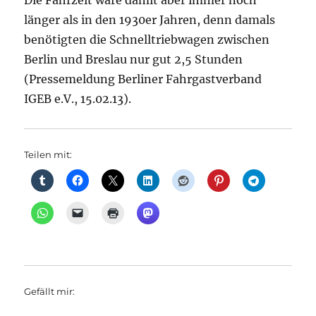
Die Fahrzeit wäre damit aber immer noch
länger als in den 1930er Jahren, denn damals
benötigten die Schnelltriebwagen zwischen
Berlin und Breslau nur gut 2,5 Stunden
(Pressemeldung Berliner Fahrgastverband
IGEB e.V., 15.02.13).
Teilen mit:
Gefällt mir: