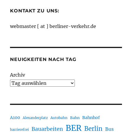
KONTAKT ZU UNS:
webmaster [ at ] berliner-verkehr.de
NEUIGKEITEN NACH TAG
Archiv
A100
Bahnhof
Autobahn
Bahn
Alexanderplatz
BER
Berlin
Bauarbeiten
Bus
barrierefrei