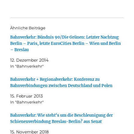
Ähnliche Beiträge
Bahnverkehr: Bündnis 90/Die Grünen: Letzter Nachtzug
Berlin – Paris, letzte EuroCities Berlin – Wien und Berlin
– Breslau
12. Dezember 2014
In "Bahnverkehr"
Bahnverkehr + Regionalverkehr: Konferenz zu
Bahnverbindungen zwischen Deutschland und Polen
15. Februar 2013
In "Bahnverkehr"
Bahnverkehr: Wie steht‘s um die Beschleunigung der
Schienenverbindung Breslau-Berlin? aus Senat
15. November 2018