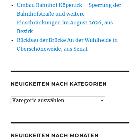
Umbau Bahnhof Köpenick – Sperrung der
Bahnhofstraße und weitere
Einschränkungen im August 2026, aus
Bezirk
Rückbau der Brücke An der Wuhlheide in
Oberschöneweide, aus Senat
NEUIGKEITEN NACH KATEGORIEN
Neuigkeiten
nach
Kategorien
NEUIGKEITEN NACH MONATEN