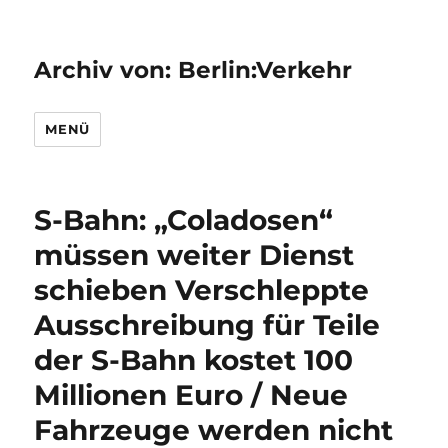
Archiv von: Berlin:Verkehr
MENÜ
S-Bahn: „Coladosen“
müssen weiter Dienst
schieben Verschleppte
Ausschreibung für Teile
der S-Bahn kostet 100
Millionen Euro / Neue
Fahrzeuge werden nicht