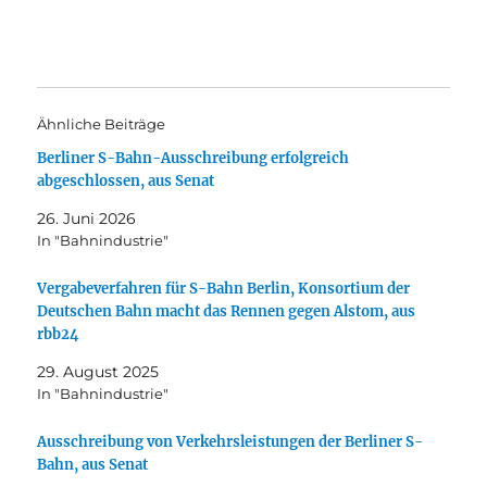
Ähnliche Beiträge
Berliner S-Bahn-Ausschreibung erfolgreich
abgeschlossen, aus Senat
26. Juni 2026
In "Bahnindustrie"
Vergabeverfahren für S-Bahn Berlin, Konsortium der
Deutschen Bahn macht das Rennen gegen Alstom, aus
rbb24
29. August 2025
In "Bahnindustrie"
Ausschreibung von Verkehrsleistungen der Berliner S-
Bahn, aus Senat