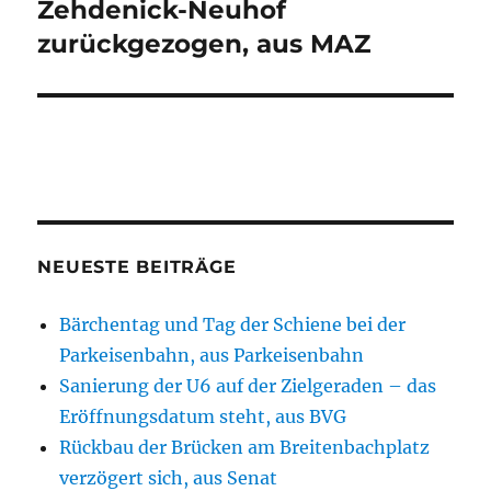
Zehdenick-Neuhof
zurückgezogen, aus MAZ
NEUESTE BEITRÄGE
Bärchentag und Tag der Schiene bei der
Parkeisenbahn, aus Parkeisenbahn
Sanierung der U6 auf der Zielgeraden – das
Eröffnungsdatum steht, aus BVG
Rückbau der Brücken am Breitenbachplatz
verzögert sich, aus Senat