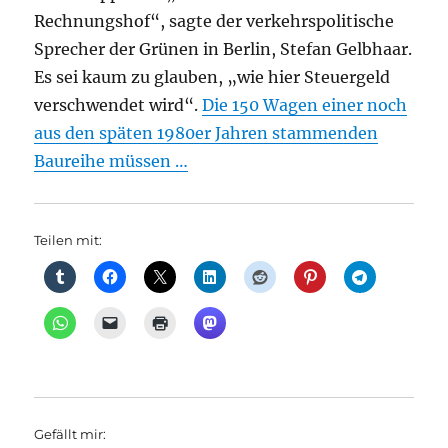
Rechnungshof“, sagte der verkehrspolitische
Sprecher der Grünen in Berlin, Stefan Gelbhaar.
Es sei kaum zu glauben, „wie hier Steuergeld
verschwendet wird“.
Die 150 Wagen einer noch
aus den späten 1980er Jahren stammenden
Baureihe müssen …
Teilen mit:
Gefällt mir: