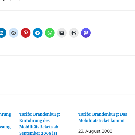
ührung
Tarife: Brandenburg:
Tarife: Brandenburg: Das
Einführung des
Mobilitätsticket kommt
ssung
Mobilitätstickets ab
23. August 2008
September 2008 ist