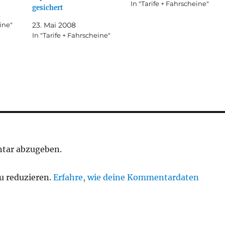
In "Tarife + Fahrscheine"
gesichert
2
ine"
23. Mai 2008
In "Tarife + Fahrscheine"
tar abzugeben.
u reduzieren.
Erfahre, wie deine Kommentardaten