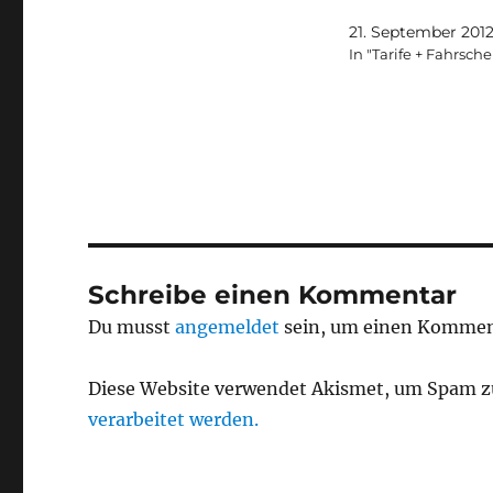
21. September 201
In "Tarife + Fahrsche
Schreibe einen Kommentar
Du musst
angemeldet
sein, um einen Kommen
Diese Website verwendet Akismet, um Spam z
verarbeitet werden.