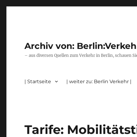
Archiv von: Berlin:Verkeh
– aus diversen Quellen zum Verkehr in Berlin, schauen Si
| Startseite
| weiter zu: Berlin Verkehr |
Tarife: Mobilitäts