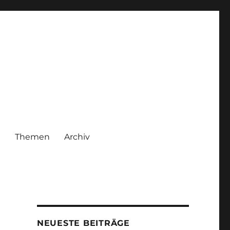
|
Themen
Archiv
NEUESTE BEITRÄGE