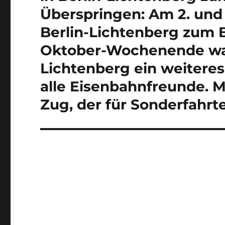
Überspringen: Am 2. und 
Berlin-Lichtenberg zum
Oktober-Wochenende war
Lichtenberg ein weiteres
alle Eisenbahnfreunde. Mi
Zug, der für Sonderfahrte