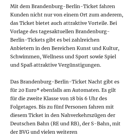
Mit dem Brandenburg-Berlin-Ticket fahren
Kunden nicht nur von einem Ort zum anderem,
das Ticket bietet auch attraktive Vorteile. Bei
Vorlage des tagesaktuellen Brandenburg-
Berlin-Tickets gibt es bei zahlreichen
Anbietern in den Bereichen Kunst und Kultur,
Schwimmen, Wellness und Sport sowie Spiel
und Spaß attraktive Vergünstigungen.
Das Brandenburg-Berlin-Ticket Nacht gibt es
für 20 Euro* ebenfalls am Automaten. Es gilt
für die zweite Klasse von 18 bis 6 Uhr des
Folgetages. Bis zu fünf Personen fahren mit
diesem Ticket in den Nahverkehrszügen der
Deutschen Bahn (RE und RB), der S-Bahn, mit
der BVG und vielen weiteren