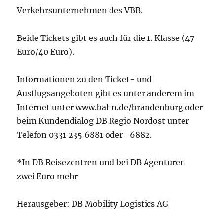
Verkehrsunternehmen des VBB.
Beide Tickets gibt es auch für die 1. Klasse (47
Euro/40 Euro).
Informationen zu den Ticket- und
Ausflugsangeboten gibt es unter anderem im
Internet unter www.bahn.de/brandenburg oder
beim Kundendialog DB Regio Nordost unter
Telefon 0331 235 6881 oder -6882.
*In DB Reisezentren und bei DB Agenturen
zwei Euro mehr
Herausgeber: DB Mobility Logistics AG