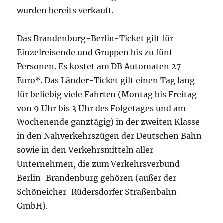
wurden bereits verkauft.
Das Brandenburg-Berlin-Ticket gilt für
Einzelreisende und Gruppen bis zu fünf
Personen. Es kostet am DB Automaten 27
Euro*. Das Länder-Ticket gilt einen Tag lang
für beliebig viele Fahrten (Montag bis Freitag
von 9 Uhr bis 3 Uhr des Folgetages und am
Wochenende ganztägig) in der zweiten Klasse
in den Nahverkehrszügen der Deutschen Bahn
sowie in den Verkehrsmitteln aller
Unternehmen, die zum Verkehrsverbund
Berlin-Brandenburg gehören (außer der
Schöneicher-Rüdersdorfer Straßenbahn
GmbH).