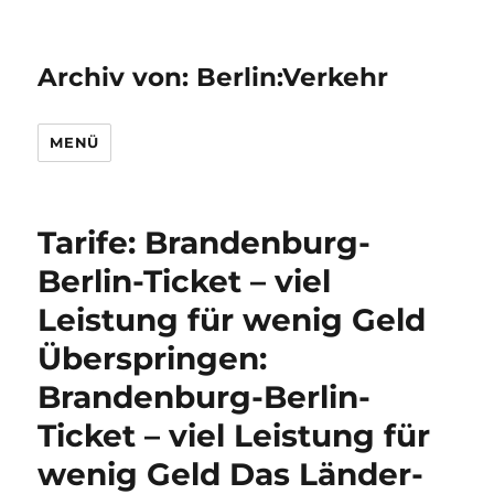
Archiv von: Berlin:Verkehr
MENÜ
Tarife: Brandenburg-
Berlin-Ticket – viel
Leistung für wenig Geld
Überspringen:
Brandenburg-Berlin-
Ticket – viel Leistung für
wenig Geld Das Länder-