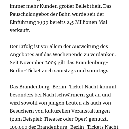
immer mehr Kunden großer Beliebtheit. Das
Pauschalangebot der Bahn wurde seit der
Einführung 1999 bereits 2,5 Millionen Mal
verkauft.
Der Erfolg ist vor allem der Ausweitung des
Angebotes auf das Wochenende zu verdanken.
Seit November 2004 gilt das Brandenburg-
Berlin-Ticket auch samstags und sonntags.
Das Brandenburg-Berlin-Ticket Nacht kommt
besonders bei Nachtschwärmern gut an und
wird sowohl von jungen Leuten als auch von
Besuchern von kulturellen Veranstaltungen
(zum Beispiel: Theater oder Oper) genutzt.
100.000 der Brandenburg-Berlin-Tickets Nacht