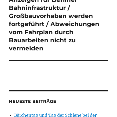
Bahninfrastruktur /
Großbauvorhaben werden
fortgeführt / Abweichungen
vom Fahrplan durch
Bauarbeiten nicht zu
vermeiden
NEUESTE BEITRÄGE
Bärchentag und Tag der Schiene bei der