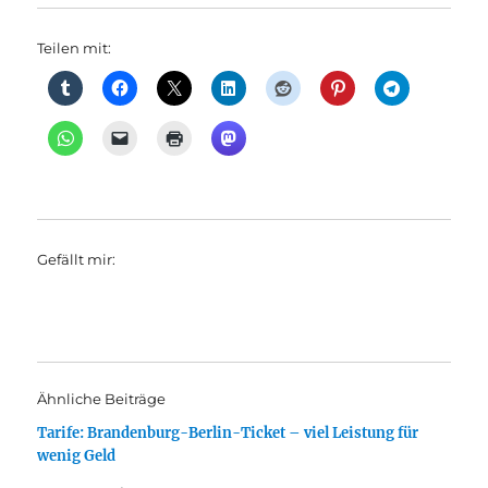
Teilen mit:
Gefällt mir:
Ähnliche Beiträge
Tarife: Brandenburg-Berlin-Ticket – viel Leistung für
wenig Geld