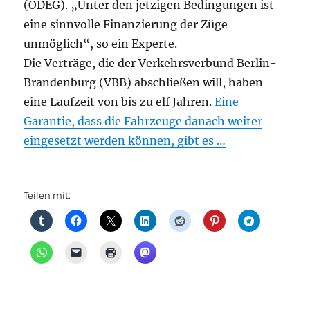
(ODEG). „Unter den jetzigen Bedingungen ist
eine sinnvolle Finanzierung der Züge
unmöglich“, so ein Experte.
Die Verträge, die der Verkehrsverbund Berlin-
Brandenburg (VBB) abschließen will, haben
eine Laufzeit von bis zu elf Jahren.
Eine
Garantie, dass die Fahrzeuge danach weiter
eingesetzt werden können, gibt es …
Teilen mit: