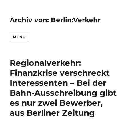
Archiv von: Berlin:Verkehr
MENÜ
Regionalverkehr:
Finanzkrise verschreckt
Interessenten – Bei der
Bahn-Ausschreibung gibt
es nur zwei Bewerber,
aus Berliner Zeitung