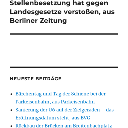
Stellenbesetzung hat gegen
Landesgesetze verstoßen, aus
Berliner Zeitung
NEUESTE BEITRÄGE
Bärchentag und Tag der Schiene bei der
Parkeisenbahn, aus Parkeisenbahn
Sanierung der U6 auf der Zielgeraden – das
Eröffnungsdatum steht, aus BVG
Rückbau der Brücken am Breitenbachplatz