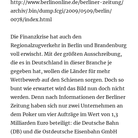
http://www.berlinonline.de/berliner-zeitung/
archiv/.bin/dump.fcgi/2009/0509/berlin/
0078/index.html
Die Finanzkrise hat auch den
Regionalzugverkehr in Berlin und Brandenburg
voll erwischt. Mit der größten Ausschreibung,
die es in Deutschland in dieser Branche je
gegeben hat, wollen die Länder für mehr
Wettbewerb auf den Schienen sorgen. Doch so
bunt wie erwartet wird das Bild nun doch nicht
werden. Denn nach Informationen der Berliner
Zeitung haben sich nur zwei Unternehmen an
dem Poker um vier Aufträge im Wert von 1,3
Milliarden Euro beteiligt: die Deutsche Bahn
(DB) und die Ostdeutsche Eisenbahn GmbH