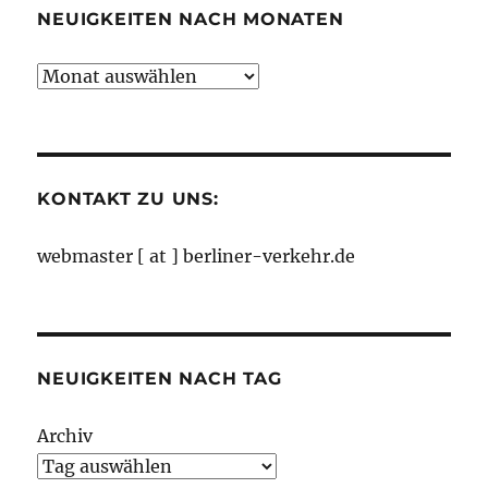
NEUIGKEITEN NACH MONATEN
Neuigkeiten
nach
Monaten
KONTAKT ZU UNS:
webmaster [ at ] berliner-verkehr.de
NEUIGKEITEN NACH TAG
Archiv