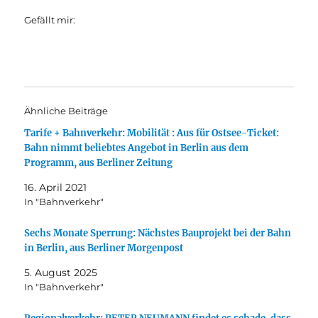
Gefällt mir:
Ähnliche Beiträge
Tarife + Bahnverkehr: Mobilität : Aus für Ostsee-Ticket:
Bahn nimmt beliebtes Angebot in Berlin aus dem
Programm, aus Berliner Zeitung
16. April 2021
In "Bahnverkehr"
Sechs Monate Sperrung: Nächstes Bauprojekt bei der Bahn
in Berlin, aus Berliner Morgenpost
5. August 2025
In "Bahnverkehr"