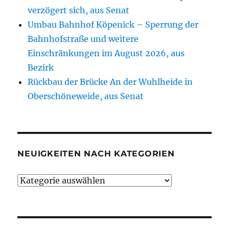
verzögert sich, aus Senat
Umbau Bahnhof Köpenick – Sperrung der
Bahnhofstraße und weitere
Einschränkungen im August 2026, aus
Bezirk
Rückbau der Brücke An der Wuhlheide in
Oberschöneweide, aus Senat
NEUIGKEITEN NACH KATEGORIEN
Neuigkeiten
nach
Kategorien