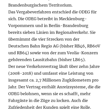
Brandenburgischem Territorium.
Das Vergabeverfahren entschied die ODEG für
sich. Die ODEG betreibt in Mecklenburg-
Vorpommern und in Berlin-Brandenburg
bereits sieben Linien im Regionalverkehr. Sie
übernimmt die vier Strecken von der
Deutschen Bahn Regio AG (bisher RB46, RB60V
und RB64) sowie von der zum Veolia-Konzern
gehörenden Lausitzbahn (bisher LB65).
Der neue Verkehrsvertrag läuft über zehn Jahre
(2008-2018) und umfasst eine Leistung von
insgesamt ca. 2,7 Millionen Zugkilometern pro
Jahr. Der Vertrag enthält Anreizsysteme, die die
ODEG belohnen, wenn sie es schafft, mehr
Fahrgäste in die Züge zu locken. Auch die
Zufriedenheit der Kunden spielt eine Rolle.