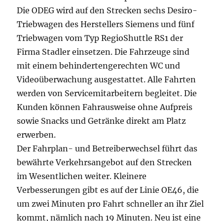
Die ODEG wird auf den Strecken sechs Desiro-
Triebwagen des Herstellers Siemens und fünf
Triebwagen vom Typ RegioShuttle RS1 der
Firma Stadler einsetzen. Die Fahrzeuge sind
mit einem behindertengerechten WC und
Videoüberwachung ausgestattet. Alle Fahrten
werden von Servicemitarbeitern begleitet. Die
Kunden können Fahrausweise ohne Aufpreis
sowie Snacks und Getränke direkt am Platz
erwerben.
Der Fahrplan- und Betreiberwechsel führt das
bewährte Verkehrsangebot auf den Strecken
im Wesentlichen weiter. Kleinere
Verbesserungen gibt es auf der Linie OE46, die
um zwei Minuten pro Fahrt schneller an ihr Ziel
kommt, nämlich nach 19 Minuten. Neu ist eine