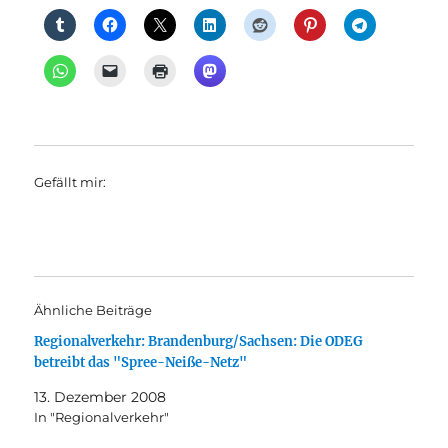
Gefällt mir:
Ähnliche Beiträge
Regionalverkehr: Brandenburg/Sachsen: Die ODEG
betreibt das "Spree-Neiße-Netz"
13. Dezember 2008
In "Regionalverkehr"