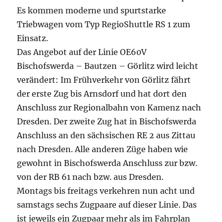
Es kommen moderne und spurtstarke
Triebwagen vom Typ RegioShuttle RS 1 zum
Einsatz.
Das Angebot auf der Linie OE60V
Bischofswerda – Bautzen – Görlitz wird leicht
verändert: Im Frühverkehr von Görlitz fährt
der erste Zug bis Arnsdorf und hat dort den
Anschluss zur Regionalbahn von Kamenz nach
Dresden. Der zweite Zug hat in Bischofswerda
Anschluss an den sächsischen RE 2 aus Zittau
nach Dresden. Alle anderen Züge haben wie
gewohnt in Bischofswerda Anschluss zur bzw.
von der RB 61 nach bzw. aus Dresden.
Montags bis freitags verkehren nun acht und
samstags sechs Zugpaare auf dieser Linie. Das
ist jeweils ein Zugpaar mehr als im Fahrplan