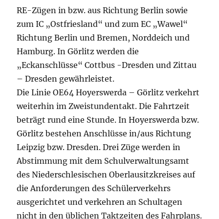
RE-Zügen in bzw. aus Richtung Berlin sowie
zum IC „Ostfriesland“ und zum EC „Wawel“
Richtung Berlin und Bremen, Norddeich und
Hamburg. In Görlitz werden die
„Eckanschlüsse“ Cottbus -Dresden und Zittau
– Dresden gewährleistet.
Die Linie OE64 Hoyerswerda – Görlitz verkehrt
weiterhin im Zweistundentakt. Die Fahrtzeit
beträgt rund eine Stunde. In Hoyerswerda bzw.
Görlitz bestehen Anschlüsse in/aus Richtung
Leipzig bzw. Dresden. Drei Züge werden in
Abstimmung mit dem Schulverwaltungsamt
des Niederschlesischen Oberlausitzkreises auf
die Anforderungen des Schülerverkehrs
ausgerichtet und verkehren an Schultagen
nicht in den üblichen Taktzeiten des Fahrplans.