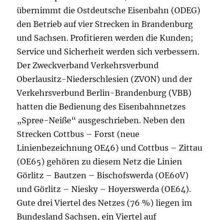
übernimmt die Ostdeutsche Eisenbahn (ODEG)
den Betrieb auf vier Strecken in Brandenburg
und Sachsen. Profitieren werden die Kunden;
Service und Sicherheit werden sich verbessern.
Der Zweckverband Verkehrsverbund
Oberlausitz-Niederschlesien (ZVON) und der
Verkehrsverbund Berlin-Brandenburg (VBB)
hatten die Bedienung des Eisenbahnnetzes
„Spree-Neiße“ ausgeschrieben. Neben den
Strecken Cottbus – Forst (neue
Linienbezeichnung OE46) und Cottbus – Zittau
(OE65) gehören zu diesem Netz die Linien
Görlitz – Bautzen – Bischofswerda (OE60V)
und Görlitz – Niesky – Hoyerswerda (OE64).
Gute drei Viertel des Netzes (76 %) liegen im
Bundesland Sachsen, ein Viertel auf