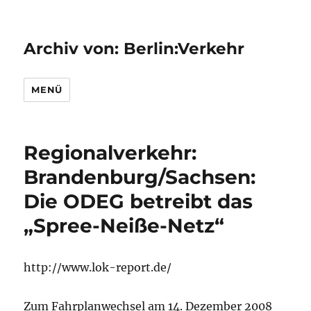
Archiv von: Berlin:Verkehr
MENÜ
Regionalverkehr:
Brandenburg/Sachsen:
Die ODEG betreibt das
„Spree-Neiße-Netz“
http://www.lok-report.de/
Zum Fahrplanwechsel am 14. Dezember 2008