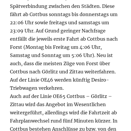
Spätverbindung zwischen den Städten. Diese
fährt ab Cottbus sonntags bis donnerstags um
22:06 Uhr sowie freitags und samstags um
23:09 Uhr. Auf Grund geringer Nachfrage
entfällt die jeweils erste Fahrt ab Cottbus nach
Forst (Montag bis Freitag um 4:06 Uhr,
Samstag und Sonntag um 5:06 Uhr). Neu ist
auch, dass die meisten Züge von Forst über
Cottbus nach Görlitz und Zittau weiterfahren.
Auf der Linie OE46 werden künftig Desiro-
Triebwagen verkehren.
Auch auf der Linie OE65 Cottbus – Görlitz –
Zittau wird das Angebot im Wesentlichen
weitergeführt, allerdings wird die Fahrtzeit ab
Fahrplanwechsel rund fünf Minuten kürzer. In
Cottbus bestehen Anschlüsse zu bzw. von den