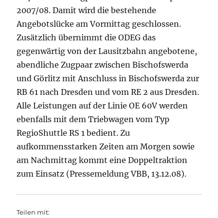
2007/08. Damit wird die bestehende
Angebotslücke am Vormittag geschlossen.
Zusätzlich übernimmt die ODEG das
gegenwärtig von der Lausitzbahn angebotene,
abendliche Zugpaar zwischen Bischofswerda
und Görlitz mit Anschluss in Bischofswerda zur
RB 61 nach Dresden und vom RE 2 aus Dresden.
Alle Leistungen auf der Linie OE 60V werden
ebenfalls mit dem Triebwagen vom Typ
RegioShuttle RS 1 bedient. Zu
aufkommensstarken Zeiten am Morgen sowie
am Nachmittag kommt eine Doppeltraktion
zum Einsatz (Pressemeldung VBB, 13.12.08).
Teilen mit: