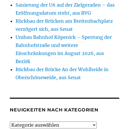
Sanierung der U6 auf der Zielgeraden – das
Eröffnungsdatum steht, aus BVG
Rückbau der Brücken am Breitenbachplatz
verzögert sich, aus Senat
Umbau Bahnhof Köpenick – Sperrung der
Bahnhofstraße und weitere
Einschränkungen im August 2026, aus
Bezirk
Rückbau der Brücke An der Wuhlheide in
Oberschöneweide, aus Senat
NEUIGKEITEN NACH KATEGORIEN
Neuigkeiten