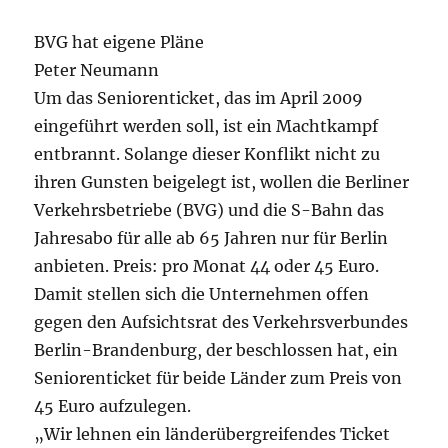
BVG hat eigene Pläne
Peter Neumann
Um das Seniorenticket, das im April 2009
eingeführt werden soll, ist ein Machtkampf
entbrannt. Solange dieser Konflikt nicht zu
ihren Gunsten beigelegt ist, wollen die Berliner
Verkehrsbetriebe (BVG) und die S-Bahn das
Jahresabo für alle ab 65 Jahren nur für Berlin
anbieten. Preis: pro Monat 44 oder 45 Euro.
Damit stellen sich die Unternehmen offen
gegen den Aufsichtsrat des Verkehrsverbundes
Berlin-Brandenburg, der beschlossen hat, ein
Seniorenticket für beide Länder zum Preis von
45 Euro aufzulegen.
„Wir lehnen ein länderübergreifendes Ticket