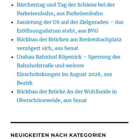
Bärchentag und Tag der Schiene bei der
Parkeisenbahn, aus Parkeisenbahn
Sanierung der U6 auf der Zielgeraden – das
Eröffnungsdatum steht, aus BVG
Rückbau der Brücken am Breitenbachplatz
verzögert sich, aus Senat
Umbau Bahnhof Köpenick – Sperrung der
Bahnhofstraße und weitere
Einschränkungen im August 2026, aus
Bezirk
Rückbau der Brücke An der Wuhlheide in
Oberschöneweide, aus Senat
NEUIGKEITEN NACH KATEGORIEN