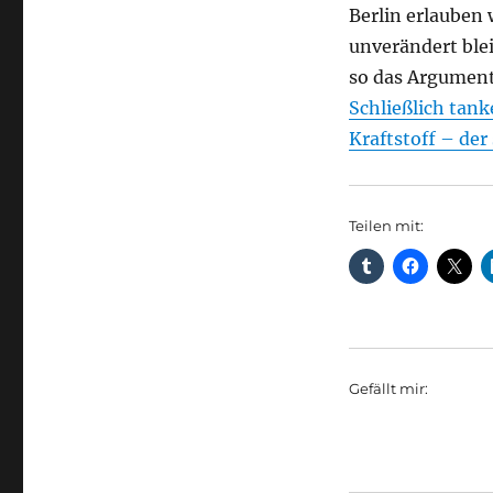
Berlin erlauben
unverändert ble
so das Argument
Schließlich tank
Kraftstoff – der
Teilen mit:
Gefällt mir: