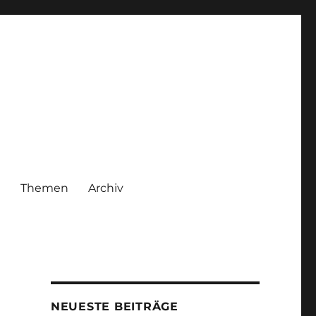
|
Themen
Archiv
NEUESTE BEITRÄGE