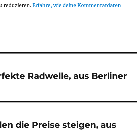
u reduzieren.
Erfahre, wie deine Kommentardaten
rfekte Radwelle, aus Berliner
len die Preise steigen, aus