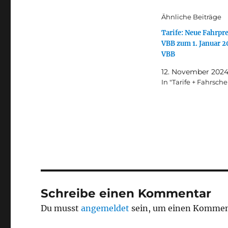
Ähnliche Beiträge
Tarife: Neue Fahrpr
VBB zum 1. Januar 2
VBB
12. November 202
In "Tarife + Fahrsche
Schreibe einen Kommentar
Du musst
angemeldet
sein, um einen Kommen