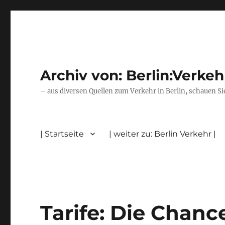
Archiv von: Berlin:Verkeh
– aus diversen Quellen zum Verkehr in Berlin, schauen Si
| Startseite
| weiter zu: Berlin Verkehr |
Tarife: Die Chanc