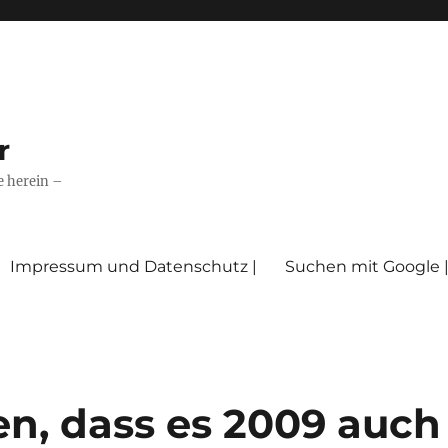
r
e herein –
Impressum und Datenschutz |
Suchen mit Google 
en, dass es 2009 auch