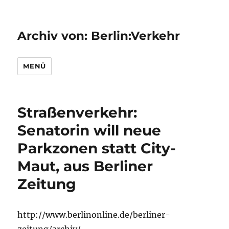
Archiv von: Berlin:Verkehr
MENÜ
Straßenverkehr:
Senatorin will neue
Parkzonen statt City-
Maut, aus Berliner
Zeitung
http://www.berlinonline.de/berliner-