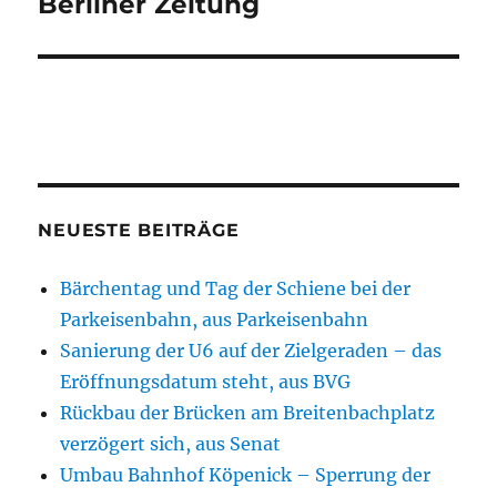
Berliner Zeitung
NEUESTE BEITRÄGE
Bärchentag und Tag der Schiene bei der
Parkeisenbahn, aus Parkeisenbahn
Sanierung der U6 auf der Zielgeraden – das
Eröffnungsdatum steht, aus BVG
Rückbau der Brücken am Breitenbachplatz
verzögert sich, aus Senat
Umbau Bahnhof Köpenick – Sperrung der