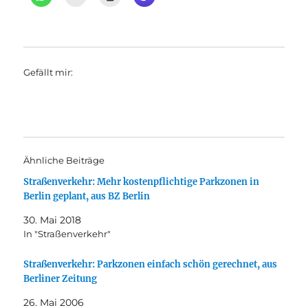
Gefällt mir:
Ähnliche Beiträge
Straßenverkehr: Mehr kostenpflichtige Parkzonen in
Berlin geplant, aus BZ Berlin
30. Mai 2018
In "Straßenverkehr"
Straßenverkehr: Parkzonen einfach schön gerechnet, aus
Berliner Zeitung
26. Mai 2006