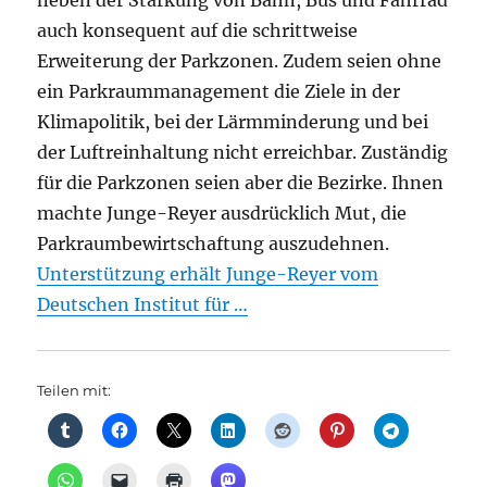
neben der Stärkung von Bahn, Bus und Fahrrad
auch konsequent auf die schrittweise
Erweiterung der Parkzonen. Zudem seien ohne
ein Parkraummanagement die Ziele in der
Klimapolitik, bei der Lärmminderung und bei
der Luftreinhaltung nicht erreichbar. Zuständig
für die Parkzonen seien aber die Bezirke. Ihnen
machte Junge-Reyer ausdrücklich Mut, die
Parkraumbewirtschaftung auszudehnen.
Unterstützung erhält Junge-Reyer vom
Deutschen Institut für …
Teilen mit: