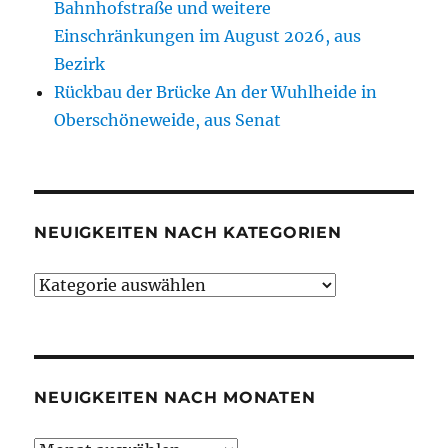
Bahnhofstraße und weitere
Einschränkungen im August 2026, aus
Bezirk
Rückbau der Brücke An der Wuhlheide in
Oberschöneweide, aus Senat
NEUIGKEITEN NACH KATEGORIEN
Neuigkeiten
nach
Kategorien
NEUIGKEITEN NACH MONATEN