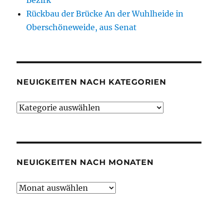
Rückbau der Brücke An der Wuhlheide in
Oberschöneweide, aus Senat
NEUIGKEITEN NACH KATEGORIEN
Neuigkeiten
nach
Kategorien
NEUIGKEITEN NACH MONATEN
Neuigkeiten
nach
Monaten