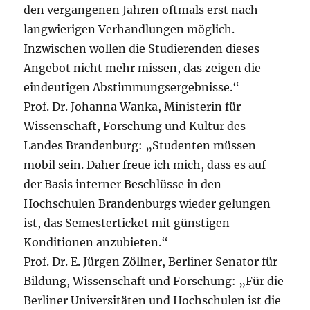
den vergangenen Jahren oftmals erst nach
langwierigen Verhandlungen möglich.
Inzwischen wollen die Studierenden dieses
Angebot nicht mehr missen, das zeigen die
eindeutigen Abstimmungsergebnisse.“
Prof. Dr. Johanna Wanka, Ministerin für
Wissenschaft, Forschung und Kultur des
Landes Brandenburg: „Studenten müssen
mobil sein. Daher freue ich mich, dass es auf
der Basis interner Beschlüsse in den
Hochschulen Brandenburgs wieder gelungen
ist, das Semesterticket mit günstigen
Konditionen anzubieten.“
Prof. Dr. E. Jürgen Zöllner, Berliner Senator für
Bildung, Wissenschaft und Forschung: „Für die
Berliner Universitäten und Hochschulen ist die