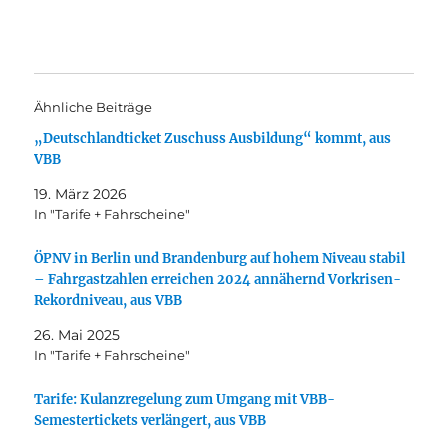
Ähnliche Beiträge
„Deutschlandticket Zuschuss Ausbildung“ kommt, aus
VBB
19. März 2026
In "Tarife + Fahrscheine"
ÖPNV in Berlin und Brandenburg auf hohem Niveau stabil
– Fahrgastzahlen erreichen 2024 annähernd Vorkrisen-
Rekordniveau, aus VBB
26. Mai 2025
In "Tarife + Fahrscheine"
Tarife: Kulanzregelung zum Umgang mit VBB-
Semestertickets verlängert, aus VBB