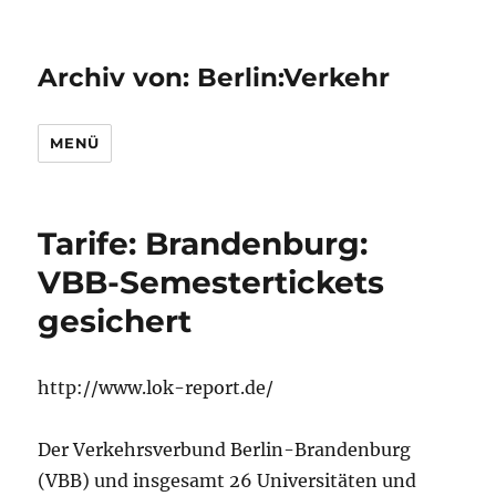
Archiv von: Berlin:Verkehr
MENÜ
Tarife: Brandenburg:
VBB-Semestertickets
gesichert
http://www.lok-report.de/
Der Verkehrsverbund Berlin-Brandenburg
(VBB) und insgesamt 26 Universitäten und