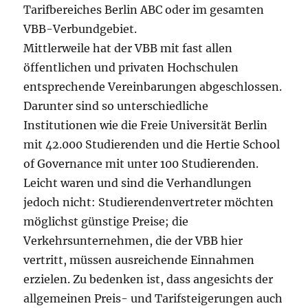
Tarifbereiches Berlin ABC oder im gesamten
VBB-Verbundgebiet.
Mittlerweile hat der VBB mit fast allen
öffentlichen und privaten Hochschulen
entsprechende Vereinbarungen abgeschlossen.
Darunter sind so unterschiedliche
Institutionen wie die Freie Universität Berlin
mit 42.000 Studierenden und die Hertie School
of Governance mit unter 100 Studierenden.
Leicht waren und sind die Verhandlungen
jedoch nicht: Studierendenvertreter möchten
möglichst günstige Preise; die
Verkehrsunternehmen, die der VBB hier
vertritt, müssen ausreichende Einnahmen
erzielen. Zu bedenken ist, dass angesichts der
allgemeinen Preis- und Tarifsteigerungen auch