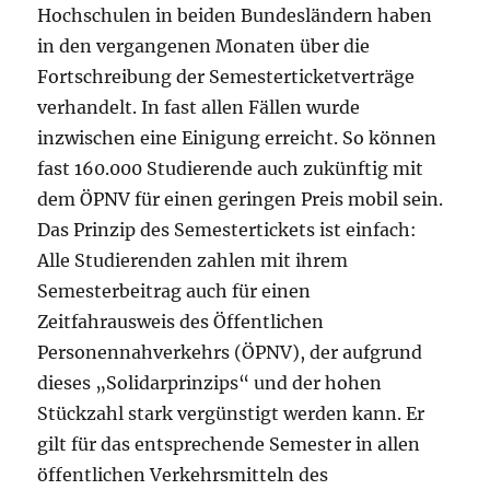
Hochschulen in beiden Bundesländern haben
in den vergangenen Monaten über die
Fortschreibung der Semesterticketverträge
verhandelt. In fast allen Fällen wurde
inzwischen eine Einigung erreicht. So können
fast 160.000 Studierende auch zukünftig mit
dem ÖPNV für einen geringen Preis mobil sein.
Das Prinzip des Semestertickets ist einfach:
Alle Studierenden zahlen mit ihrem
Semesterbeitrag auch für einen
Zeitfahrausweis des Öffentlichen
Personennahverkehrs (ÖPNV), der aufgrund
dieses „Solidarprinzips“ und der hohen
Stückzahl stark vergünstigt werden kann. Er
gilt für das entsprechende Semester in allen
öffentlichen Verkehrsmitteln des