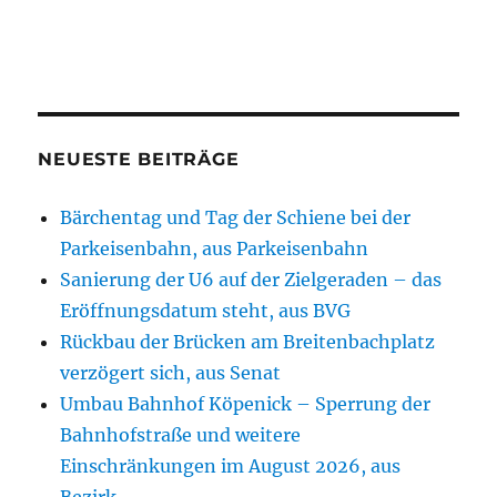
NEUESTE BEITRÄGE
Bärchentag und Tag der Schiene bei der
Parkeisenbahn, aus Parkeisenbahn
Sanierung der U6 auf der Zielgeraden – das
Eröffnungsdatum steht, aus BVG
Rückbau der Brücken am Breitenbachplatz
verzögert sich, aus Senat
Umbau Bahnhof Köpenick – Sperrung der
Bahnhofstraße und weitere
Einschränkungen im August 2026, aus
Bezirk