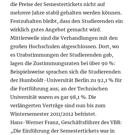
die Preise der Semestertickets nicht auf
mehrere Jahre stabil gehalten werden können.
Festzuhalten bleibt, dass den Studierenden ein
wirklich gutes Angebot gemacht wird.
Mittlerweile sind die Verhandlungen mit den
großen Hochschulen abgeschlossen. Dort, wo
es Urabstimmungen der Studierenden gab,
lagen die Zustimmungsraten bei über 90 %:
Beispielsweise sprachen sich die Studierenden
der Humboldt-Universität Berlin zu 92,1 % für
die Fortführung aus; an der Technischen
Universität waren es gar 98,1 %. Die
verlängerten Verträge sind nun bis zum
Wintersemester 2011/2012 befristet.
Hans-Werner Franz, Geschäftsführer des VBB:
„Die Einführung der Semestertickets war in