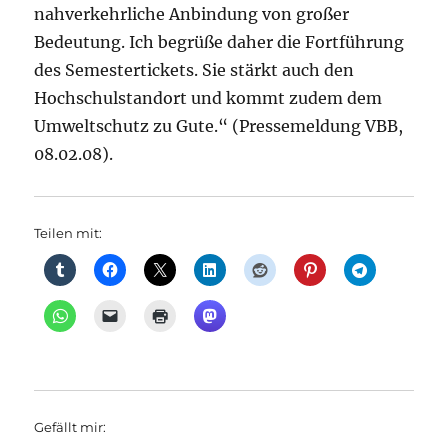
nahverkehrliche Anbindung von großer
Bedeutung. Ich begrüße daher die Fortführung
des Semestertickets. Sie stärkt auch den
Hochschulstandort und kommt zudem dem
Umweltschutz zu Gute.“ (Pressemeldung VBB,
08.02.08).
Teilen mit:
Gefällt mir: