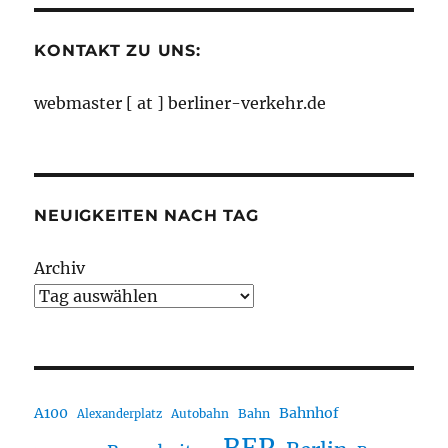
KONTAKT ZU UNS:
webmaster [ at ] berliner-verkehr.de
NEUIGKEITEN NACH TAG
Archiv
A100
Bahnhof
Autobahn
Bahn
Alexanderplatz