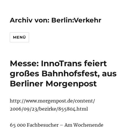
Archiv von: Berlin:Verkehr
MENÜ
Messe: InnoTrans feiert
großes Bahnhofsfest, aus
Berliner Morgenpost
http://www.morgenpost.de/content/
2006/09/23/bezirke/855804.html
65 000 Fachbesucher – Am Wochenende