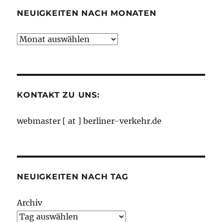
NEUIGKEITEN NACH MONATEN
Neuigkeiten
nach
Monaten
KONTAKT ZU UNS:
webmaster [ at ] berliner-verkehr.de
NEUIGKEITEN NACH TAG
Archiv