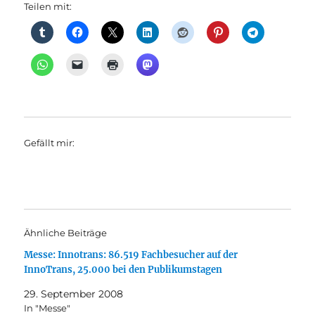
Teilen mit:
Gefällt mir:
Ähnliche Beiträge
Messe: Innotrans: 86.519 Fachbesucher auf der
InnoTrans, 25.000 bei den Publikumstagen
29. September 2008
In "Messe"