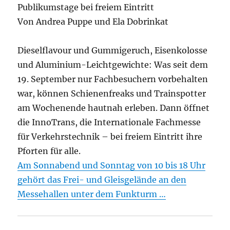
Publikumstage bei freiem Eintritt
Von Andrea Puppe und Ela Dobrinkat
Dieselflavour und Gummigeruch, Eisenkolosse
und Aluminium-Leichtgewichte: Was seit dem
19. September nur Fachbesuchern vorbehalten
war, können Schienenfreaks und Trainspotter
am Wochenende hautnah erleben. Dann öffnet
die InnoTrans, die Internationale Fachmesse
für Verkehrstechnik – bei freiem Eintritt ihre
Pforten für alle.
Am Sonnabend und Sonntag von 10 bis 18 Uhr
gehört das Frei- und Gleisgelände an den
Messehallen unter dem Funkturm …