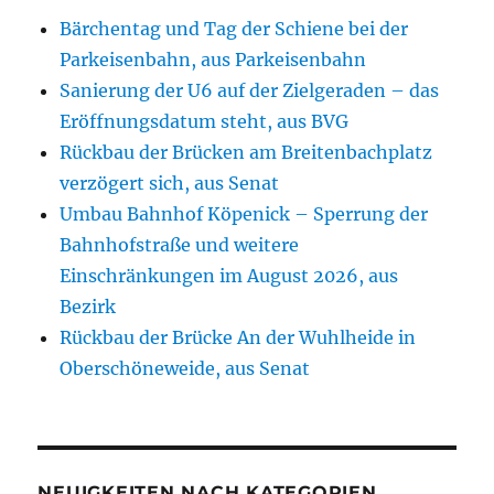
Bärchentag und Tag der Schiene bei der
Parkeisenbahn, aus Parkeisenbahn
Sanierung der U6 auf der Zielgeraden – das
Eröffnungsdatum steht, aus BVG
Rückbau der Brücken am Breitenbachplatz
verzögert sich, aus Senat
Umbau Bahnhof Köpenick – Sperrung der
Bahnhofstraße und weitere
Einschränkungen im August 2026, aus
Bezirk
Rückbau der Brücke An der Wuhlheide in
Oberschöneweide, aus Senat
NEUIGKEITEN NACH KATEGORIEN