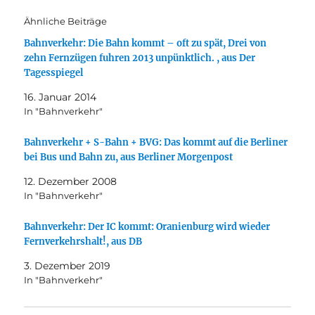
Ähnliche Beiträge
Bahnverkehr: Die Bahn kommt – oft zu spät, Drei von
zehn Fernzügen fuhren 2013 unpünktlich. , aus Der
Tagesspiegel
16. Januar 2014
In "Bahnverkehr"
Bahnverkehr + S-Bahn + BVG: Das kommt auf die Berliner
bei Bus und Bahn zu, aus Berliner Morgenpost
12. Dezember 2008
In "Bahnverkehr"
Bahnverkehr: Der IC kommt: Oranienburg wird wieder
Fernverkehrshalt!, aus DB
3. Dezember 2019
In "Bahnverkehr"