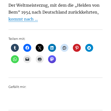
Der Weltmeisterzug, mit dem die „Helden von
Bern“ 1954 nach Deutschland zurückkehrten,
kommt nach …
Teilen mit:
Gefällt mir: