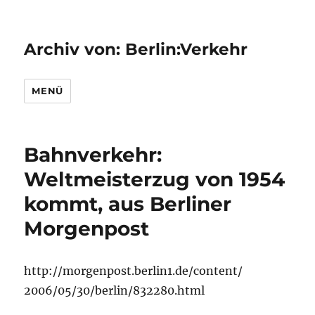
Archiv von: Berlin:Verkehr
MENÜ
Bahnverkehr:
Weltmeisterzug von 1954
kommt, aus Berliner
Morgenpost
http://morgenpost.berlin1.de/content/
2006/05/30/berlin/832280.html