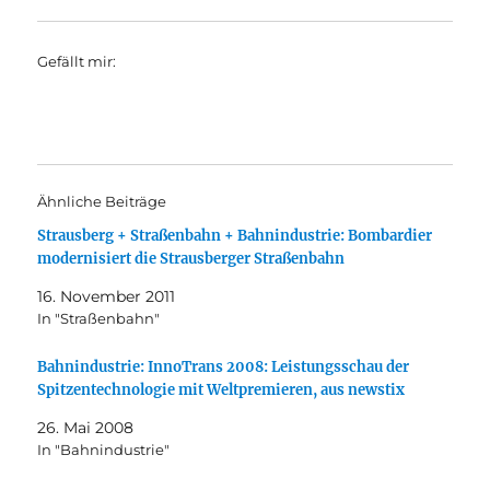
Gefällt mir:
Ähnliche Beiträge
Strausberg + Straßenbahn + Bahnindustrie: Bombardier
modernisiert die Strausberger Straßenbahn
16. November 2011
In "Straßenbahn"
Bahnindustrie: InnoTrans 2008: Leistungsschau der
Spitzentechnologie mit Weltpremieren, aus newstix
26. Mai 2008
In "Bahnindustrie"