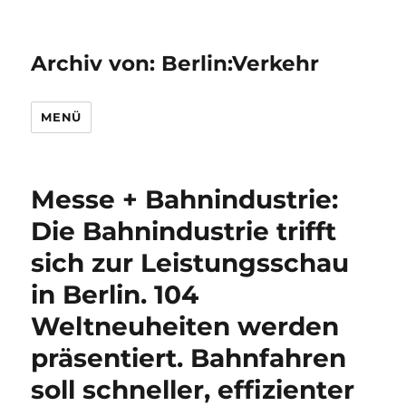
Archiv von: Berlin:Verkehr
MENÜ
Messe + Bahnindustrie:
Die Bahnindustrie trifft
sich zur Leistungsschau
in Berlin. 104
Weltneuheiten werden
präsentiert. Bahnfahren
soll schneller, effizienter