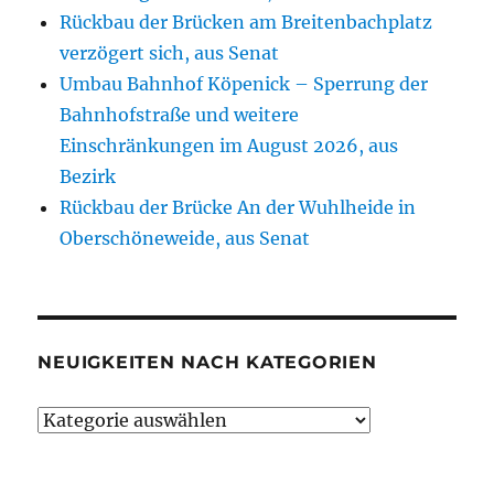
Rückbau der Brücken am Breitenbachplatz
verzögert sich, aus Senat
Umbau Bahnhof Köpenick – Sperrung der
Bahnhofstraße und weitere
Einschränkungen im August 2026, aus
Bezirk
Rückbau der Brücke An der Wuhlheide in
Oberschöneweide, aus Senat
NEUIGKEITEN NACH KATEGORIEN
Neuigkeiten
nach
Kategorien