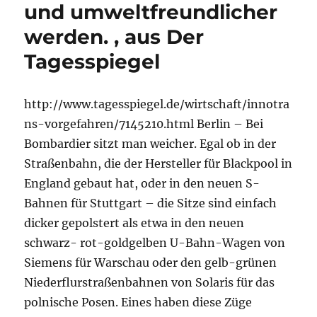
und umweltfreundlicher
werden. , aus Der
Tagesspiegel
http://www.tagesspiegel.de/wirtschaft/innotra
ns-vorgefahren/7145210.html Berlin – Bei
Bombardier sitzt man weicher. Egal ob in der
Straßenbahn, die der Hersteller für Blackpool in
England gebaut hat, oder in den neuen S-
Bahnen für Stuttgart – die Sitze sind einfach
dicker gepolstert als etwa in den neuen
schwarz- rot-goldgelben U-Bahn-Wagen von
Siemens für Warschau oder den gelb-grünen
Niederflurstraßenbahnen von Solaris für das
polnische Posen. Eines haben diese Züge