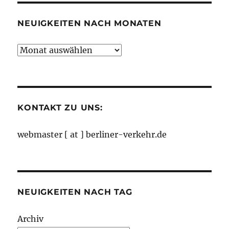
NEUIGKEITEN NACH MONATEN
Neuigkeiten
nach
Monaten
KONTAKT ZU UNS:
webmaster [ at ] berliner-verkehr.de
NEUIGKEITEN NACH TAG
Archiv