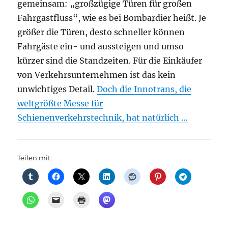
gemeinsam: „großzügige Türen für großen
Fahrgastfluss“, wie es bei Bombardier heißt. Je
größer die Türen, desto schneller können
Fahrgäste ein- und aussteigen und umso
kürzer sind die Standzeiten. Für die Einkäufer
von Verkehrsunternehmen ist das kein
unwichtiges Detail.
Doch die Innotrans, die
weltgrößte Messe für
Schienenverkehrstechnik, hat natürlich …
Teilen mit: