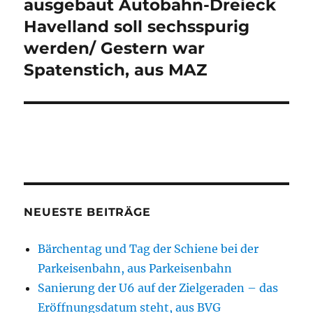
ausgebaut Autobahn-Dreieck
Havelland soll sechsspurig
werden/ Gestern war
Spatenstich, aus MAZ
NEUESTE BEITRÄGE
Bärchentag und Tag der Schiene bei der
Parkeisenbahn, aus Parkeisenbahn
Sanierung der U6 auf der Zielgeraden – das
Eröffnungsdatum steht, aus BVG