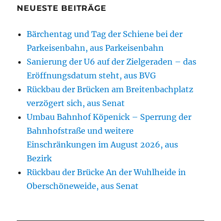
NEUESTE BEITRÄGE
Bärchentag und Tag der Schiene bei der
Parkeisenbahn, aus Parkeisenbahn
Sanierung der U6 auf der Zielgeraden – das
Eröffnungsdatum steht, aus BVG
Rückbau der Brücken am Breitenbachplatz
verzögert sich, aus Senat
Umbau Bahnhof Köpenick – Sperrung der
Bahnhofstraße und weitere
Einschränkungen im August 2026, aus
Bezirk
Rückbau der Brücke An der Wuhlheide in
Oberschöneweide, aus Senat