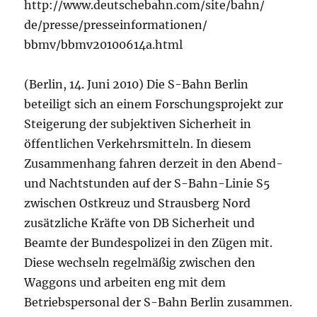
http://www.deutschebahn.com/site/bahn/
de/presse/presseinformationen/
bbmv/bbmv20100614a.html
(Berlin, 14. Juni 2010) Die S-Bahn Berlin
beteiligt sich an einem Forschungsprojekt zur
Steigerung der subjektiven Sicherheit in
öffentlichen Verkehrsmitteln. In diesem
Zusammenhang fahren derzeit in den Abend-
und Nachtstunden auf der S-Bahn-Linie S5
zwischen Ostkreuz und Strausberg Nord
zusätzliche Kräfte von DB Sicherheit und
Beamte der Bundespolizei in den Zügen mit.
Diese wechseln regelmäßig zwischen den
Waggons und arbeiten eng mit dem
Betriebspersonal der S-Bahn Berlin zusammen.