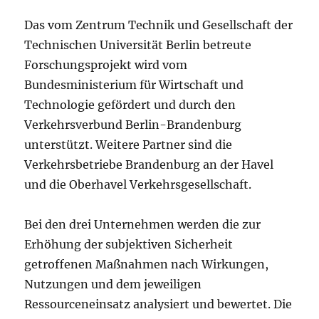
Das vom Zentrum Technik und Gesellschaft der
Technischen Universität Berlin betreute
Forschungsprojekt wird vom
Bundesministerium für Wirtschaft und
Technologie gefördert und durch den
Verkehrsverbund Berlin-Brandenburg
unterstützt. Weitere Partner sind die
Verkehrsbetriebe Brandenburg an der Havel
und die Oberhavel Verkehrsgesellschaft.
Bei den drei Unternehmen werden die zur
Erhöhung der subjektiven Sicherheit
getroffenen Maßnahmen nach Wirkungen,
Nutzungen und dem jeweiligen
Ressourceneinsatz analysiert und bewertet. Die