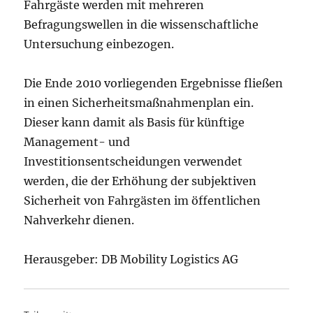
Fahrgäste werden mit mehreren
Befragungswellen in die wissenschaftliche
Untersuchung einbezogen.
Die Ende 2010 vorliegenden Ergebnisse fließen
in einen Sicherheitsmaßnahmenplan ein.
Dieser kann damit als Basis für künftige
Management- und
Investitionsentscheidungen verwendet
werden, die der Erhöhung der subjektiven
Sicherheit von Fahrgästen im öffentlichen
Nahverkehr dienen.
Herausgeber: DB Mobility Logistics AG