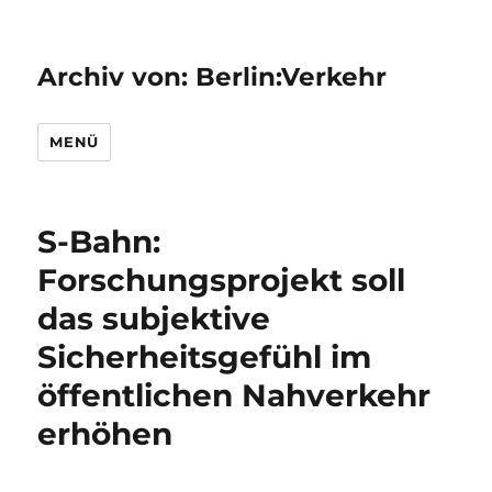
Archiv von: Berlin:Verkehr
MENÜ
S-Bahn:
Forschungsprojekt soll
das subjektive
Sicherheitsgefühl im
öffentlichen Nahverkehr
erhöhen