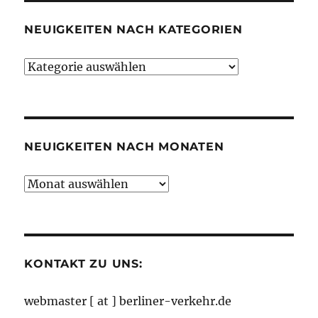
NEUIGKEITEN NACH KATEGORIEN
Neuigkeiten
nach
Kategorien
NEUIGKEITEN NACH MONATEN
Neuigkeiten
nach
Monaten
KONTAKT ZU UNS:
webmaster [ at ] berliner-verkehr.de