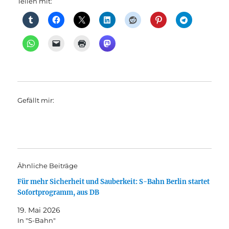
Teilen mit:
Gefällt mir:
Ähnliche Beiträge
Für mehr Sicherheit und Sauberkeit: S-Bahn Berlin startet
Sofortprogramm, aus DB
19. Mai 2026
In "S-Bahn"