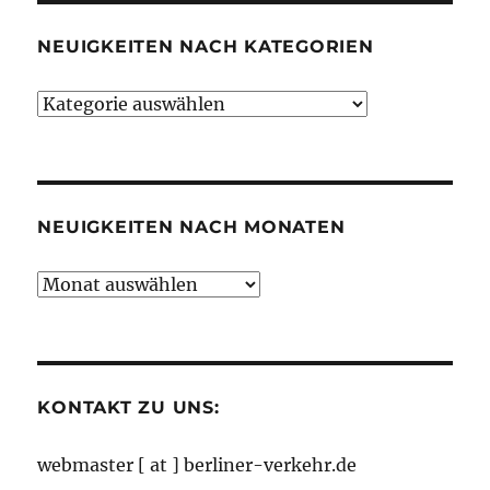
NEUIGKEITEN NACH KATEGORIEN
Neuigkeiten
nach
Kategorien
NEUIGKEITEN NACH MONATEN
Neuigkeiten
nach
Monaten
KONTAKT ZU UNS:
webmaster [ at ] berliner-verkehr.de