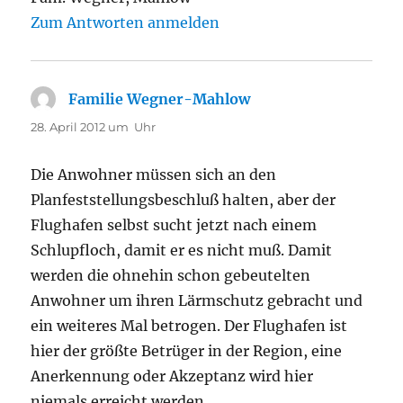
Zum Antworten anmelden
Familie Wegner-Mahlow
sagt:
28. April 2012 um Uhr
Die Anwohner müssen sich an den
Planfeststellungsbeschluß halten, aber der
Flughafen selbst sucht jetzt nach einem
Schlupfloch, damit er es nicht muß. Damit
werden die ohnehin schon gebeutelten
Anwohner um ihren Lärmschutz gebracht und
ein weiteres Mal betrogen. Der Flughafen ist
hier der größte Betrüger in der Region, eine
Anerkennung oder Akzeptanz wird hier
niemals erreicht werden.