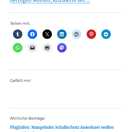
betrogen worden, kritisierte der …
Teilen mit:
Gefällt mir:
Ähnliche Beiträge
Flughäfen: Mangelnder Schallschutz Anwohner wollen