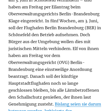
am 3. Juni in Schönefeld verhindern – und
haben am Freitag per Eilantrag beim
Oberverwaltungsgerichts Berlin-Brandenburg
Klage eingereicht. In fünf Wochen, am 3. Juni,
soll der Flughafen Berlin Brandenburg (BER) in
Schönefeld den Betrieb aufnehmen. Doch
Bürger aus der Umgebung wollen dies mit
juristischen Mitteln verhindern. Elf von ihnen
haben am Freitag vor dem
Oberverwaltungsgericht (OVG) Berlin-
Brandenburg eine einstweilige Anordnung
beantragt. Danach soll der künftige
Hauptstadtflughafen noch so lange
geschlossen bleiben, bis alle Lärmbetroffenen
den Schallschutz genießen, der ihnen laut
Genehmigung zusteht.
Bislang seien sie darum