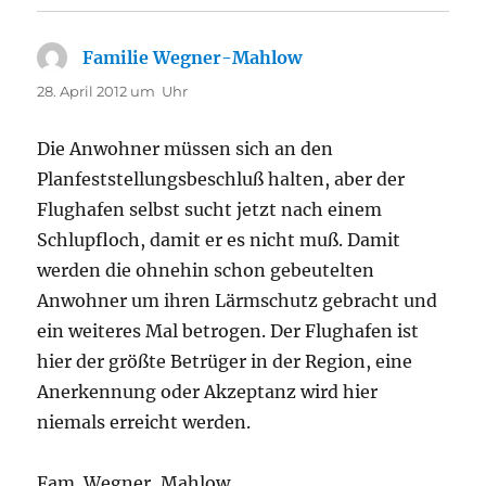
Familie Wegner-Mahlow
sagt:
28. April 2012 um Uhr
Die Anwohner müssen sich an den
Planfeststellungsbeschluß halten, aber der
Flughafen selbst sucht jetzt nach einem
Schlupfloch, damit er es nicht muß. Damit
werden die ohnehin schon gebeutelten
Anwohner um ihren Lärmschutz gebracht und
ein weiteres Mal betrogen. Der Flughafen ist
hier der größte Betrüger in der Region, eine
Anerkennung oder Akzeptanz wird hier
niemals erreicht werden.
Fam. Wegner, Mahlow