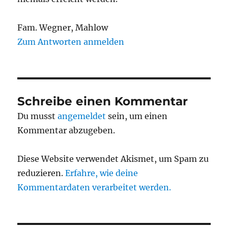
Fam. Wegner, Mahlow
Zum Antworten anmelden
Schreibe einen Kommentar
Du musst
angemeldet
sein, um einen
Kommentar abzugeben.
Diese Website verwendet Akismet, um Spam zu
reduzieren.
Erfahre, wie deine
Kommentardaten verarbeitet werden.