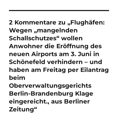
2 Kommentare zu „Flughäfen:
Wegen „mangelnden
Schallschutzes“ wollen
Anwohner die Eröffnung des
neuen Airports am 3. Juni in
Schönefeld verhindern – und
haben am Freitag per Eilantrag
beim
Oberverwaltungsgerichts
Berlin-Brandenburg Klage
eingereicht., aus Berliner
Zeitung“