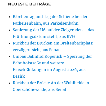
NEUESTE BEITRÄGE
Bärchentag und Tag der Schiene bei der
Parkeisenbahn, aus Parkeisenbahn
Sanierung der U6 auf der Zielgeraden – das
Eröffnungsdatum steht, aus BVG
Rückbau der Brücken am Breitenbachplatz
verzögert sich, aus Senat
Umbau Bahnhof Köpenick – Sperrung der
Bahnhofstraße und weitere
Einschränkungen im August 2026, aus
Bezirk
Rückbau der Brücke An der Wuhlheide in
Oberschöneweide, aus Senat