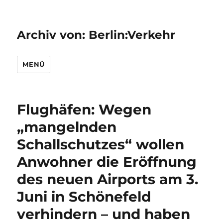
Archiv von: Berlin:Verkehr
MENÜ
Flughäfen: Wegen
„mangelnden
Schallschutzes“ wollen
Anwohner die Eröffnung
des neuen Airports am 3.
Juni in Schönefeld
verhindern – und haben