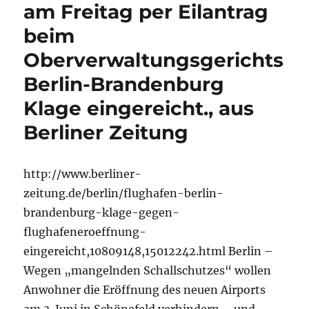
am Freitag per Eilantrag
beim
Oberverwaltungsgerichts
Berlin-Brandenburg
Klage eingereicht., aus
Berliner Zeitung
http://www.berliner-
zeitung.de/berlin/flughafen-berlin-
brandenburg-klage-gegen-
flughafeneroeffnung-
eingereicht,10809148,15012242.html Berlin –
Wegen „mangelnden Schallschutzes“ wollen
Anwohner die Eröffnung des neuen Airports