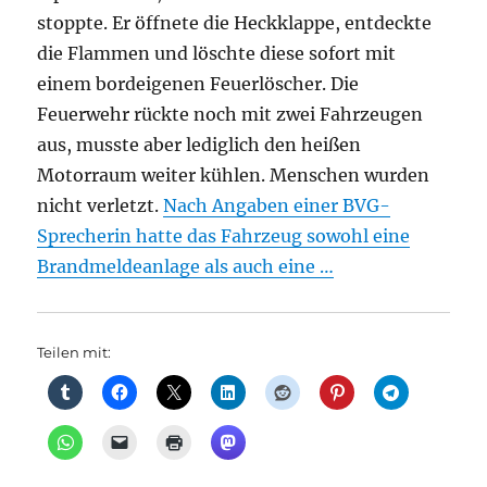
stoppte. Er öffnete die Heckklappe, entdeckte
die Flammen und löschte diese sofort mit
einem bordeigenen Feuerlöscher. Die
Feuerwehr rückte noch mit zwei Fahrzeugen
aus, musste aber lediglich den heißen
Motorraum weiter kühlen. Menschen wurden
nicht verletzt.
Nach Angaben einer BVG-
Sprecherin hatte das Fahrzeug sowohl eine
Brandmeldeanlage als auch eine …
Teilen mit: