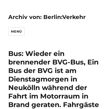
Archiv von: Berlin:Verkehr
MENÜ
Bus: Wieder ein
brennender BVG-Bus, Ein
Bus der BVG ist am
Dienstagmorgen in
Neukölln während der
Fahrt im Motorraum in
Brand geraten. Fahrgäste