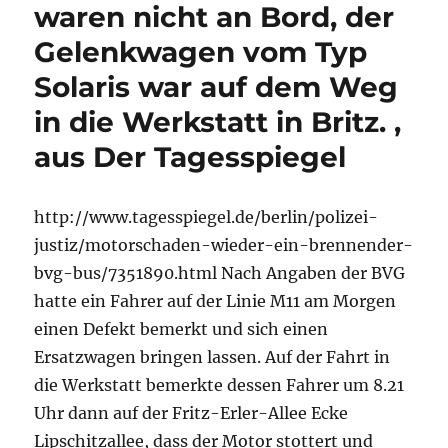
waren nicht an Bord, der
Gelenkwagen vom Typ
Solaris war auf dem Weg
in die Werkstatt in Britz. ,
aus Der Tagesspiegel
http://www.tagesspiegel.de/berlin/polizei-
justiz/motorschaden-wieder-ein-brennender-
bvg-bus/7351890.html Nach Angaben der BVG
hatte ein Fahrer auf der Linie M11 am Morgen
einen Defekt bemerkt und sich einen
Ersatzwagen bringen lassen. Auf der Fahrt in
die Werkstatt bemerkte dessen Fahrer um 8.21
Uhr dann auf der Fritz-Erler-Allee Ecke
Lipschitzallee, dass der Motor stottert und