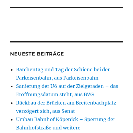
NEUESTE BEITRÄGE
Bärchentag und Tag der Schiene bei der
Parkeisenbahn, aus Parkeisenbahn
Sanierung der U6 auf der Zielgeraden – das
Eröffnungsdatum steht, aus BVG
Rückbau der Brücken am Breitenbachplatz
verzögert sich, aus Senat
Umbau Bahnhof Köpenick – Sperrung der
Bahnhofstraße und weitere