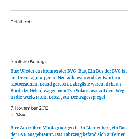
Gefällt mir:
Ähnliche Beiträge
Bus: Wieder ein brennender BVG-Bus, Ein Bus der BVG ist
am Dienstagmorgen in Neukölln während der Fahrt im
Motorraum in Brand geraten. Fahrgäste waren nicht an
Bord, der Gelenkwagen vom Typ Solaris war auf dem Weg
in die Werkstatt in Britz. , aus Der Tagesspiegel
7. November 2012
In "Bus"
Bus: Am frühen Montagmorgen ist in Lichtenberg ein Bus
der BVG ausgebrannt. Das Fahrzeug befand sich auf einer