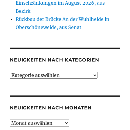
Einschränkungen im August 2026, aus
Bezirk
Rückbau der Brücke An der Wuhlheide in
Oberschöneweide, aus Senat
NEUIGKEITEN NACH KATEGORIEN
Neuigkeiten
nach
Kategorien
NEUIGKEITEN NACH MONATEN
Neuigkeiten